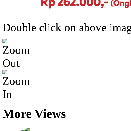
Double click on above image
More Views