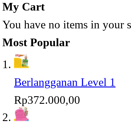
My Cart
You have no items in your s
Most Popular
Berlangganan Level 1
Rp372.000,00