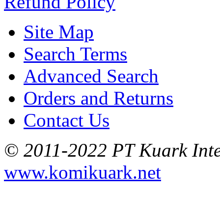
Refund Policy
Site Map
Search Terms
Advanced Search
Orders and Returns
Contact Us
© 2011-2022 PT Kuark Inter
www.komikuark.net