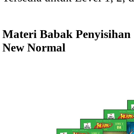
Materi Babak Penyisihan 
New Normal