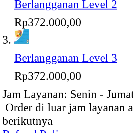
Berlangganan Level 2
Rp372.000,00
Berlangganan Level 3
Rp372.000,00
Jam Layanan: Senin - Juma
Order di luar jam layanan 
berikutnya