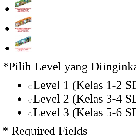
*
Pilih Level yang Diingink
Level 1 (Kelas 1-2 
Level 2 (Kelas 3-4 
Level 3 (Kelas 5-6 
* Required Fields