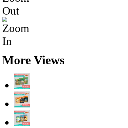
More Views