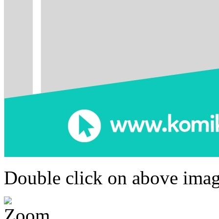
Double click on above image