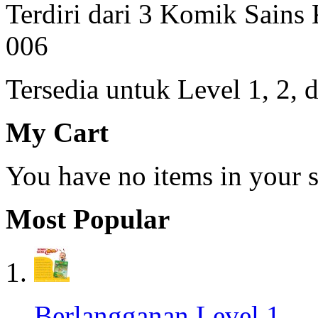
Terdiri dari 3 Komik Sains
006
Tersedia untuk Level 1, 2, 
My Cart
You have no items in your s
Most Popular
Berlangganan Level 1