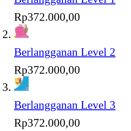
Rp372.000,00
Berlangganan Level 2
Rp372.000,00
Berlangganan Level 3
Rp372.000,00