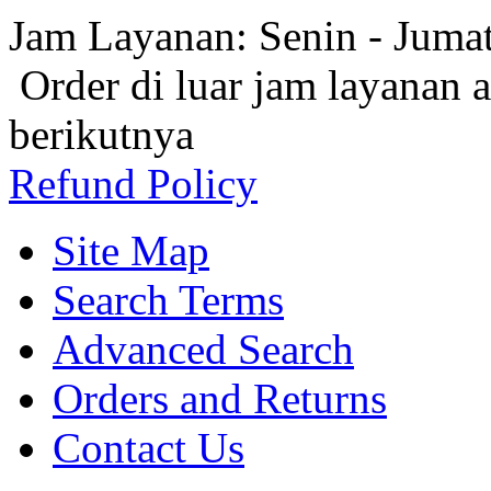
Jam Layanan: Senin - Juma
Order di luar jam layanan 
berikutnya
Refund Policy
Site Map
Search Terms
Advanced Search
Orders and Returns
Contact Us