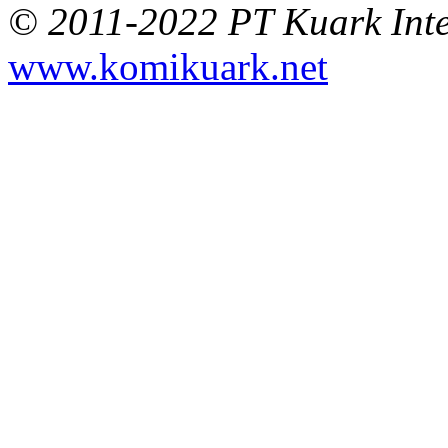
© 2011-2022 PT Kuark Inter
www.komikuark.net