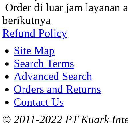
Order di luar jam layanan 
berikutnya
Refund Policy
Site Map
Search Terms
Advanced Search
Orders and Returns
Contact Us
© 2011-2022 PT Kuark Inter