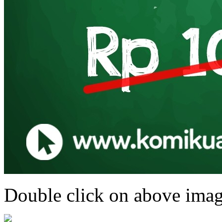
Double click on above image