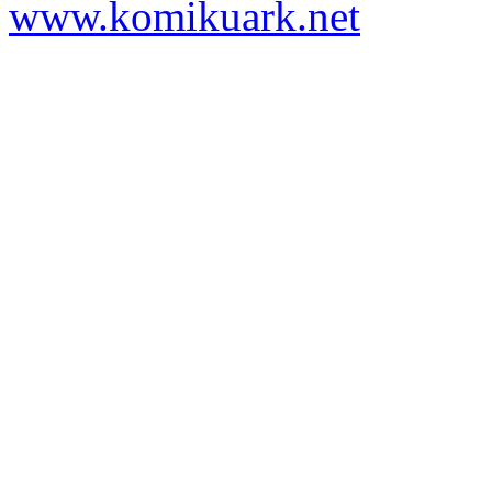
www.komikuark.net