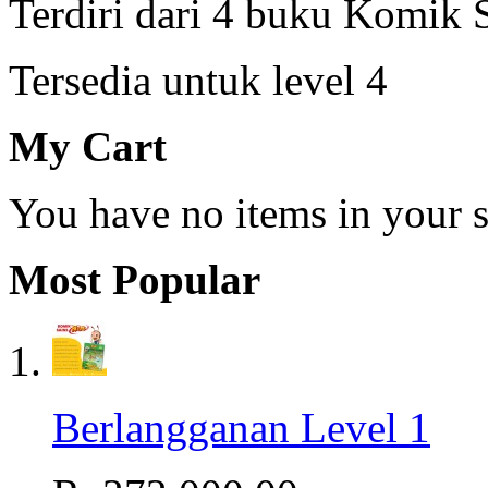
Terdiri dari 4 buku Komik 
Tersedia untuk level 4
My Cart
You have no items in your s
Most Popular
Berlangganan Level 1