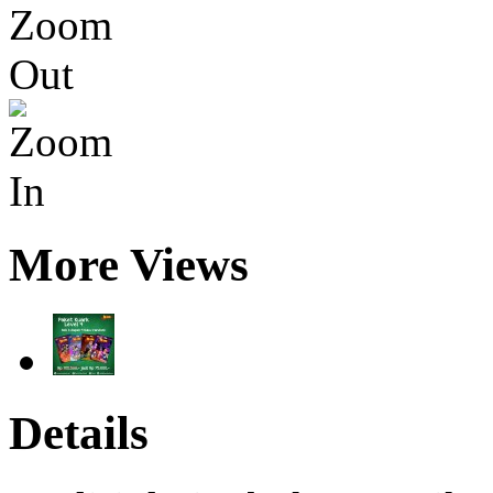
More Views
Details