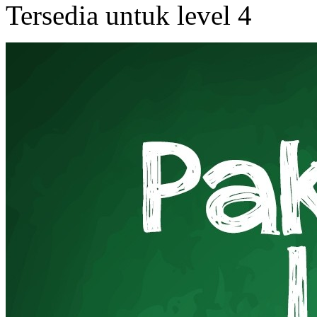
Tersedia untuk level 4