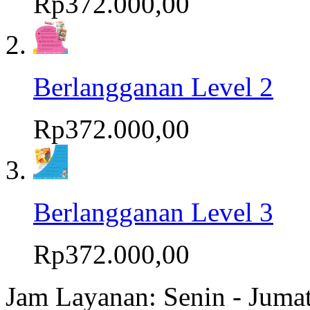
Rp372.000,00
Berlangganan Level 2
Rp372.000,00
Berlangganan Level 3
Rp372.000,00
Jam Layanan: Senin - Juma