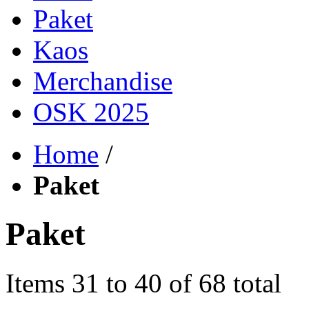
Paket
Kaos
Merchandise
OSK 2025
Home
/
Paket
Paket
Items 31 to 40 of 68 total