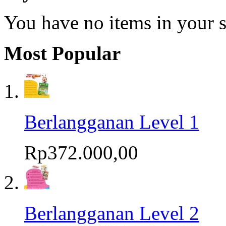
You have no items in your s
Most Popular
Berlangganan Level 1
Rp372.000,00
Berlangganan Level 2