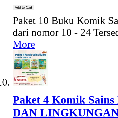
Add to Cart
Paket 10 Buku Komik Sai
dari nomor 10 - 24 Terse
More
Paket 4 Komik Sain
DAN LINGKUNGAN