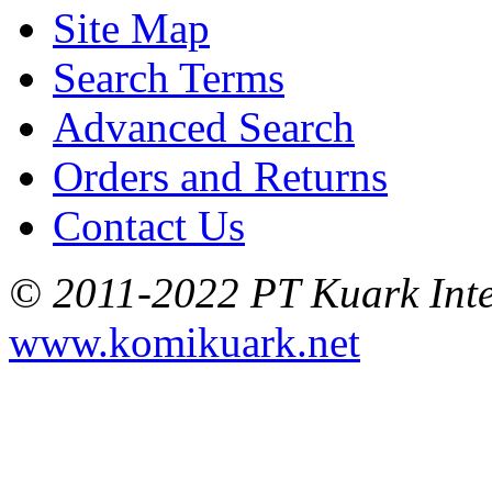
Site Map
Search Terms
Advanced Search
Orders and Returns
Contact Us
© 2011-2022 PT Kuark Inter
www.komikuark.net