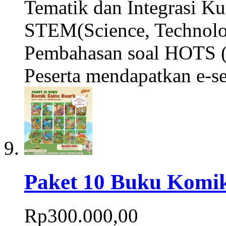
Tematik dan Integrasi Ku
STEM(Science, Technolo
Pembahasan soal HOTS (H
Peserta mendapatkan e-se
Paket 10 Buku Komi
Rp300.000,00