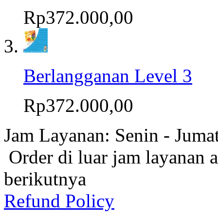
Rp372.000,00
Berlangganan Level 3
Rp372.000,00
Jam Layanan: Senin - Juma
Order di luar jam layanan 
berikutnya
Refund Policy