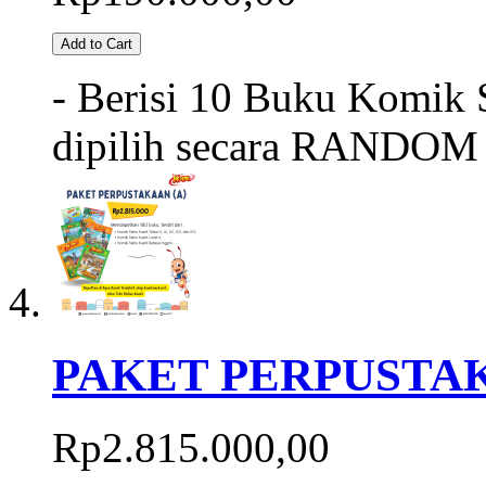
Add to Cart
- Berisi 10 Buku Komik S
dipilih secara RANDOM 
PAKET PERPUSTAK
Rp2.815.000,00