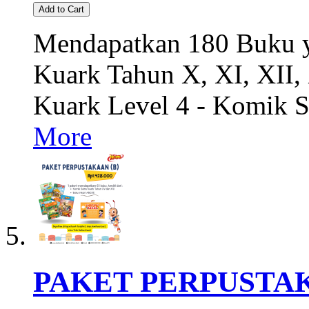
Add to Cart
Mendapatkan 180 Buku ya
Kuark Tahun X, XI, XII,
Kuark Level 4 - Komik S
More
PAKET PERPUSTAK