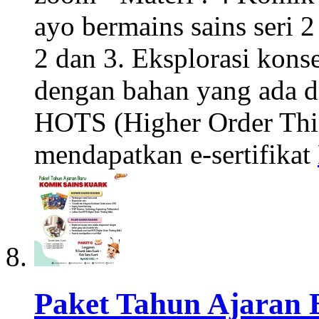
ayo bermains sains seri 2 
2 dan 3. Eksplorasi kons
dengan bahan yang ada di
HOTS (Higher Order Thin
mendapatkan e-sertifikat
Paket Tahun Ajaran 