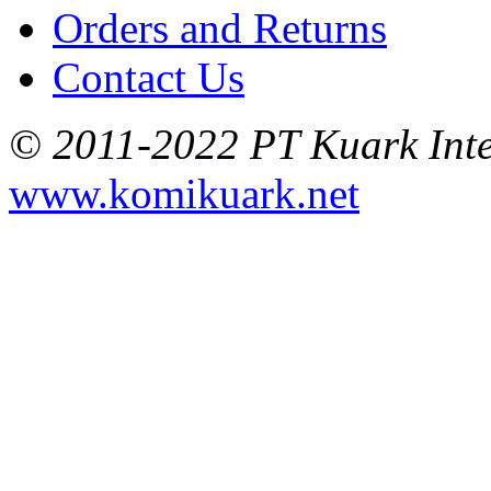
Orders and Returns
Contact Us
© 2011-2022 PT Kuark Inter
www.komikuark.net