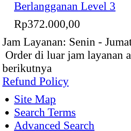
Berlangganan Level 3
Rp372.000,00
Jam Layanan: Senin - Juma
Order di luar jam layanan 
berikutnya
Refund Policy
Site Map
Search Terms
Advanced Search