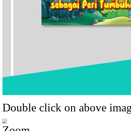
Double click on above image