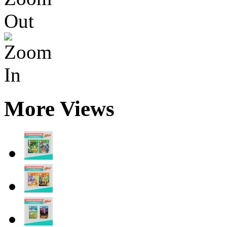
More Views