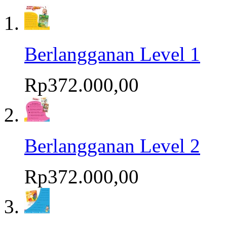
Berlangganan Level 1
Rp372.000,00
Berlangganan Level 2
Rp372.000,00