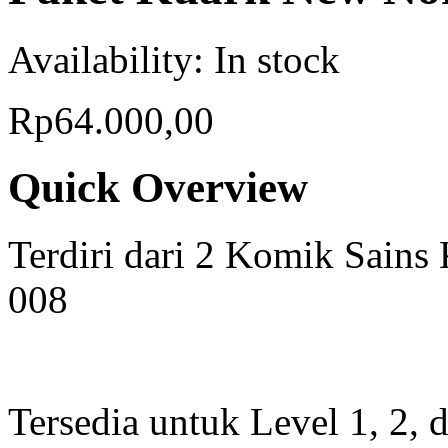
Availability:
In stock
Rp64.000,00
Quick Overview
Terdiri dari 2 Komik Sains
008
Tersedia untuk Level 1, 2, 