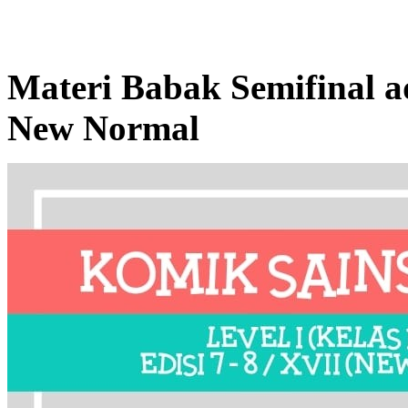
Materi Babak Semifinal a
New Normal