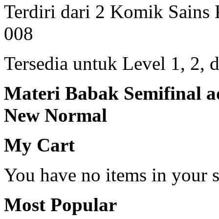
Terdiri dari 2 Komik Sains
008
Tersedia untuk Level 1, 2, 
Materi Babak Semifinal a
New Normal
My Cart
You have no items in your s
Most Popular