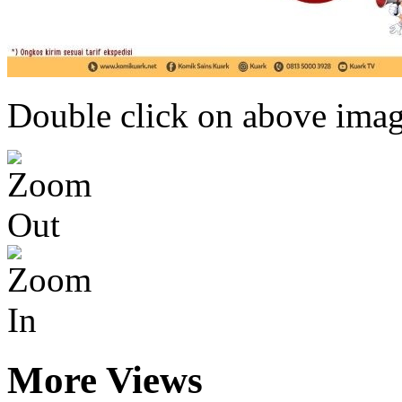
Double click on above image
More Views