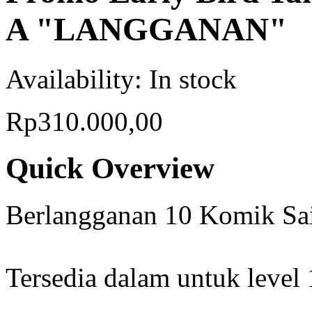
A "LANGGANAN"
Availability:
In stock
Rp310.000,00
Quick Overview
Berlangganan 10 Komik Sa
Tersedia dalam untuk level 