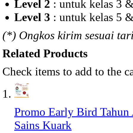
Level 2
: untuk kelas 3 
Level 3
: untuk kelas 5 
(*) Ongkos kirim sesuai tari
Related Products
Check items to add to the c
Promo Early Bird Tahun 
Sains Kuark