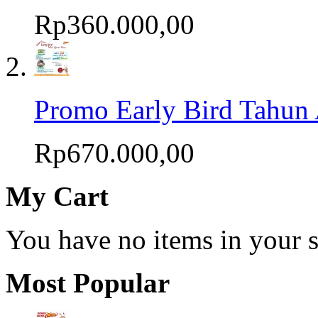
Rp360.000,00
Promo Early Bird Tahun 
Rp670.000,00
My Cart
You have no items in your s
Most Popular