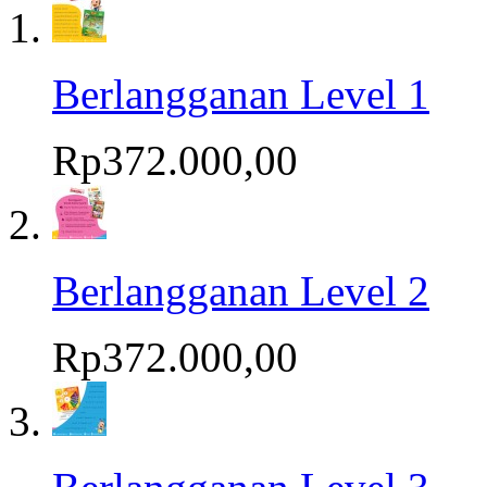
Berlangganan Level 1
Rp372.000,00
Berlangganan Level 2
Rp372.000,00