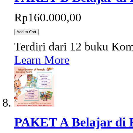
Rp160.000,00
Add to Cart
Terdiri dari 12 buku Kom
Learn More
PAKET A Belajar di