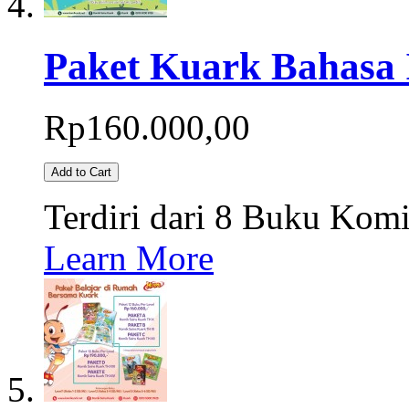
Paket Kuark Bahasa I
Rp160.000,00
Add to Cart
Terdiri dari 8 Buku Komi
Learn More