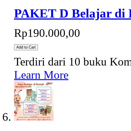
PAKET D Belajar di
Rp190.000,00
Add to Cart
Terdiri dari 10 buku Kom
Learn More