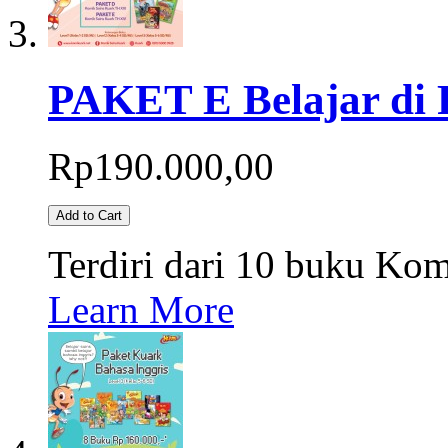
PAKET E Belajar di
Rp190.000,00
Add to Cart
Terdiri dari 10 buku Ko
Learn More