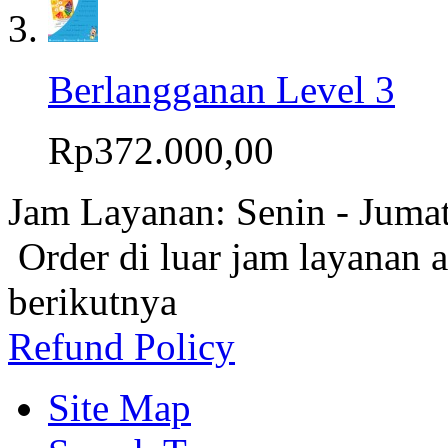
Berlangganan Level 3
Rp372.000,00
Jam Layanan: Senin - Juma
Order di luar jam layanan 
berikutnya
Refund Policy
Site Map