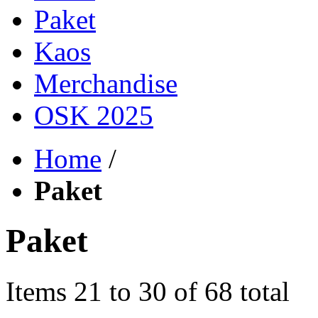
Paket
Kaos
Merchandise
OSK 2025
Home
/
Paket
Paket
Items 21 to 30 of 68 total