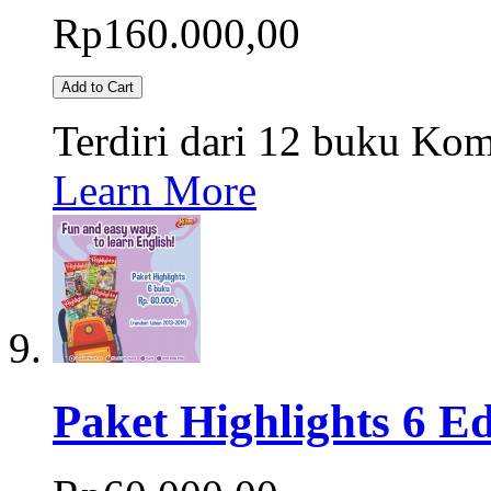
Rp160.000,00
Add to Cart
Terdiri dari 12 buku Ko
Learn More
Paket Highlights 6 Ed