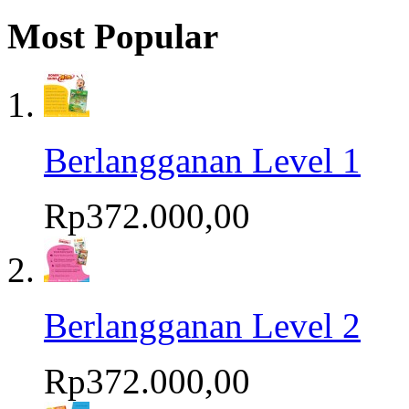
Most Popular
Berlangganan Level 1
Rp372.000,00
Berlangganan Level 2
Rp372.000,00