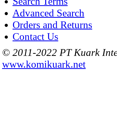
Search Terms
Advanced Search
Orders and Returns
Contact Us
© 2011-2022 PT Kuark Inter
www.komikuark.net