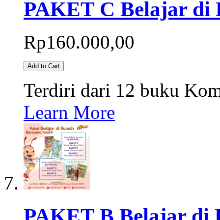
PAKET C Belajar di
Rp160.000,00
Add to Cart
Terdiri dari 12 buku Kom
Learn More
PAKET B Belajar di